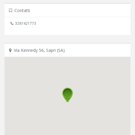
Contatti
Via Kennedy 56, Sapri (SA)