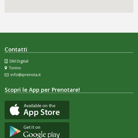
Contatti
DM Digital
Torino
info@iprenota.it
Scopri le App per Prenotare!