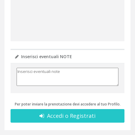
Inserisci eventuali NOTE
Per poter inviare la prenotazione devi accedere al tuo Profilo.
Accedi o Registrati