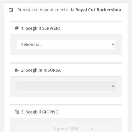
Prenota un Appuntamento da
Royal Cut Barbershop
1. Scegli il SERVIZIO
2. Scegli la RISORSA
3. Scegli il GIORNO
Agosto 2026
»