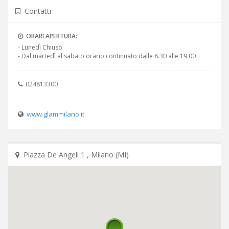
Contatti
ORARI APERTURA:
- Lunedì Chiuso
www.glammilano.it
Piazza De Angeli 1 , Milano (MI)