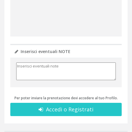
Inserisci eventuali NOTE
Per poter inviare la prenotazione devi accedere al tuo Profilo.
Accedi o Registrati