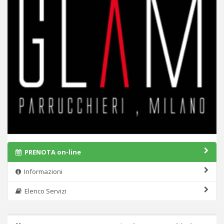
PRENOTA on-line
Informazioni
Elenco Servizi