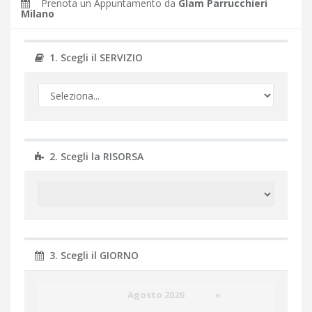
Prenota un Appuntamento da
Glam Parrucchieri
Milano
1. Scegli il SERVIZIO
2. Scegli la RISORSA
3. Scegli il GIORNO
Agosto 2026
»